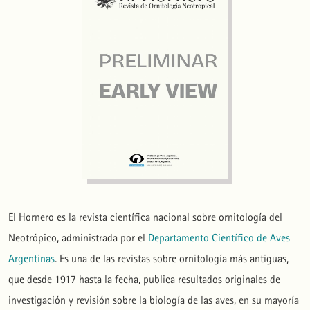
El Hornero es la revista científica nacional sobre ornitología del
Neotrópico, administrada por el
Departamento Científico de Aves
Argentinas
. Es una de las revistas sobre ornitología más antiguas,
que desde 1917 hasta la fecha, publica resultados originales de
investigación y revisión sobre la biología de las aves, en su mayoría