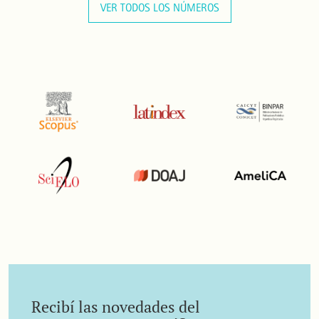
VER TODOS LOS NÚMEROS
Recibí las novedades del