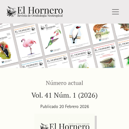
El Hornero
Número actual
Vol. 41 Núm. 1 (2026)
Publicado 20 Febrero 2026