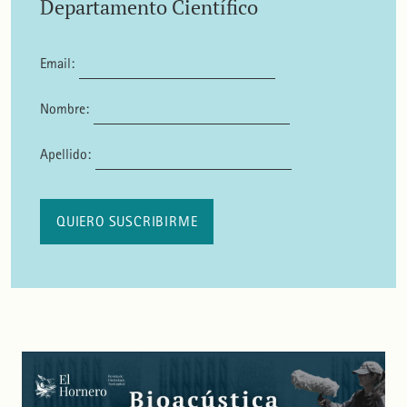
Departamento Científico
Email:
Nombre:
Apellido: