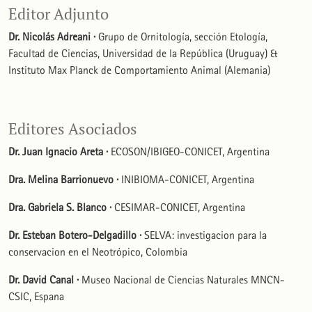
Editor Adjunto
Dr. Nicolás Adreani ·
Grupo de Ornitología, sección Etología,
Facultad de Ciencias, Universidad de la República (Uruguay) &
Instituto Max Planck de Comportamiento Animal (Alemania)
Editores Asociados
Dr. Juan Ignacio Areta ·
ECOSON/IBIGEO-CONICET, Argentina
Dra. Melina Barrionuevo ·
INIBIOMA-CONICET, Argentina
Dra. Gabriela S. Blanco ·
CESIMAR-CONICET, Argentina
Dr. Esteban Botero-Delgadillo ·
SELVA: investigacion para la
conservacion en el Neotrópico, Colombia
Dr. David Canal ·
Museo Nacional de Ciencias Naturales MNCN-
CSIC, Espana