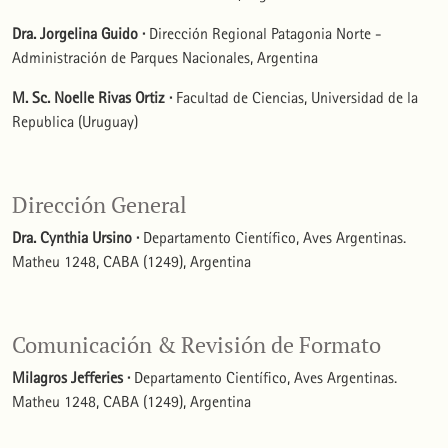
Dra. Jorgelina Guido ·
Dirección Regional Patagonia Norte -
Administración de Parques Nacionales, Argentina
M. Sc. Noelle Rivas Ortiz ·
Facultad de Ciencias, Universidad de la
Republica (Uruguay)
Dirección General
Dra. Cynthia Ursino ·
Departamento Científico, Aves Argentinas.
Matheu 1248, CABA (1249), Argentina
Comunicación & Revisión de Formato
Milagros Jefferies ·
Departamento Científico, Aves Argentinas.
Matheu 1248, CABA (1249), Argentina