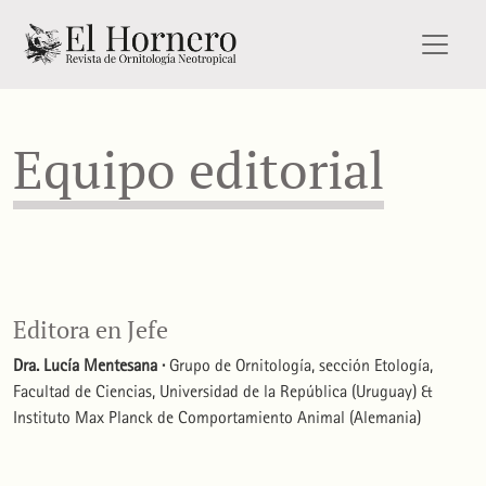
Equipo editorial
Equipo editorial
Editora en Jefe
Dra. Lucía Mentesana ·
Grupo de Ornitología, sección Etología,
Facultad de Ciencias, Universidad de la República (Uruguay) &
Instituto Max Planck de Comportamiento Animal (Alemania)