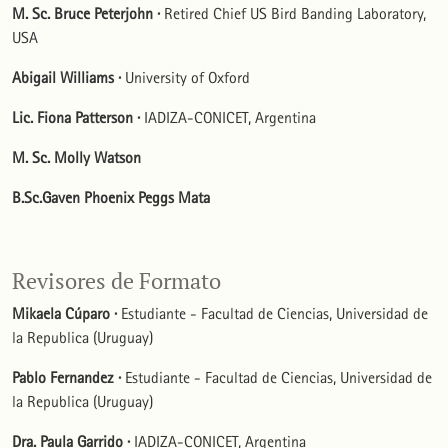
M. Sc. Bruce Peterjohn ·
Retired Chief US Bird Banding Laboratory,
USA
Abigail Williams ·
University of Oxford
Lic. Fiona Patterson ·
IADIZA-CONICET, Argentina
M. Sc. Molly Watson
B.Sc.Gaven Phoenix Peggs Mata
Revisores de Formato
Mikaela Cúparo ·
Estudiante - Facultad de Ciencias, Universidad de
la Republica (Uruguay)
Pablo Fernandez ·
Estudiante - Facultad de Ciencias, Universidad de
la Republica (Uruguay)
Dra. Paula Garrido ·
IADIZA-CONICET, Argentina