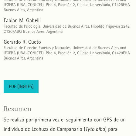
IEGEBA (UBA–CONICET). Piso 4, Pabellón 2, Ciudad Universitaria, C1428EHA
Buenos Aires, Argentina
Fabián M. Gabelli
Facultad de Psicología, Universidad de Buenos Aires. Hipólito Yrigoyen 3242,
C1207ABQ Buenos Aires, Argentina
Gerardo R. Cueto
Facultad de Ciencias Exactas y Naturales, Universidad de Buenos Aires and
IEGEBA (UBA–CONICET). Piso 4, Pabellón 2, Ciudad Universitaria, C1428EHA
Buenos Aires, Argentina
PDF (INGLÉS)
Resumen
Se realizó por primera vez el seguimiento con GPS de un
individuo de Lechuza de Campanario (
Tyto alba
) para