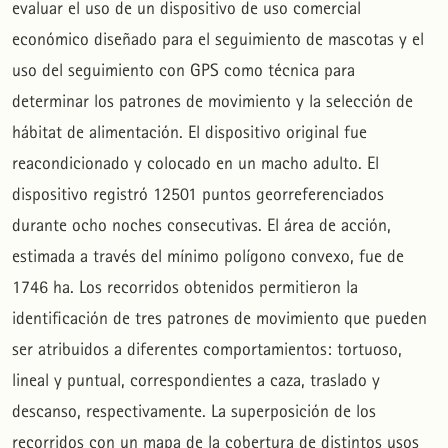
evaluar el uso de un dispositivo de uso comercial
económico diseñado para el seguimiento de mascotas y el
uso del seguimiento con GPS como técnica para
determinar los patrones de movimiento y la selección de
hábitat de alimentación. El dispositivo original fue
reacondicionado y colocado en un macho adulto. El
dispositivo registró 12501 puntos georreferenciados
durante ocho noches consecutivas. El área de acción,
estimada a través del mínimo polígono convexo, fue de
1746 ha. Los recorridos obtenidos permitieron la
identificación de tres patrones de movimiento que pueden
ser atribuidos a diferentes comportamientos: tortuoso,
lineal y puntual, correspondientes a caza, traslado y
descanso, respectivamente. La superposición de los
recorridos con un mapa de la cobertura de distintos usos