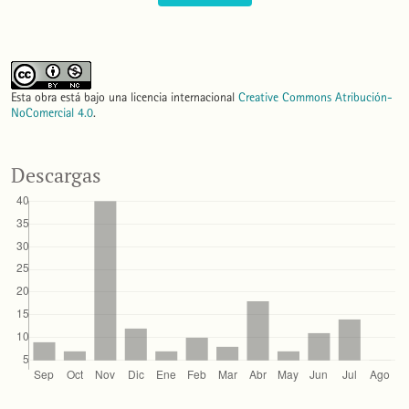
Esta obra está bajo una licencia internacional
Creative Commons Atribución-
NoComercial 4.0
.
Descargas