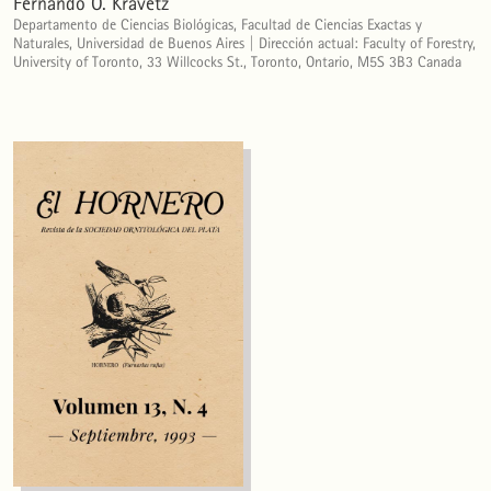
Fernando O. Kravetz
Departamento de Ciencias Biológicas, Facultad de Ciencias Exactas y
Naturales, Universidad de Buenos Aires | Dirección actual: Faculty of Forestry,
University of Toronto, 33 Willcocks St., Toronto, Ontario, M5S 3B3 Canada