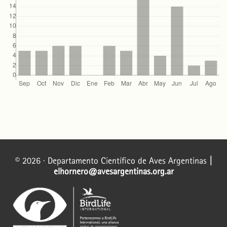
© 2026 · Departamento Científico de Aves Argentinas
|
elhornero@avesargentinas.org.ar