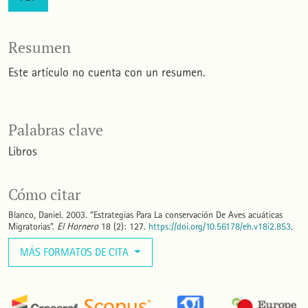
Resumen
Este artículo no cuenta con un resumen.
Palabras clave
Libros
Cómo citar
Blanco, Daniel. 2003. “Estrategias Para La conservación De Aves acuáticas
Migratorias”.
El Hornero
18 (2): 127.
https://doi.org/10.56178/eh.v18i2.853
.
MÁS FORMATOS DE CITA