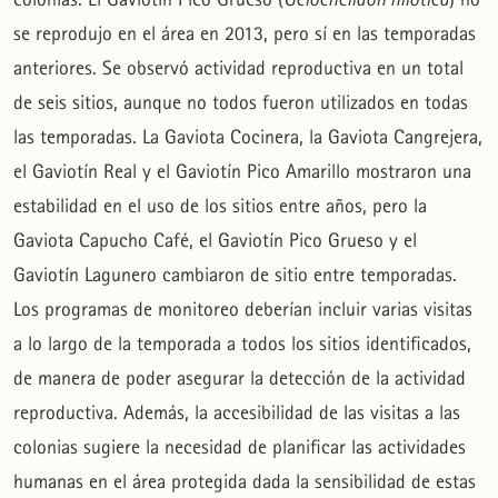
se reprodujo en el área en 2013, pero sí en las temporadas
anteriores. Se observó actividad reproductiva en un total
de seis sitios, aunque no todos fueron utilizados en todas
las temporadas. La Gaviota Cocinera, la Gaviota Cangrejera,
el Gaviotín Real y el Gaviotín Pico Amarillo mostraron una
estabilidad en el uso de los sitios entre años, pero la
Gaviota Capucho Café, el Gaviotín Pico Grueso y el
Gaviotín Lagunero cambiaron de sitio entre temporadas.
Los programas de monitoreo deberían incluir varias visitas
a lo largo de la temporada a todos los sitios identificados,
de manera de poder asegurar la detección de la actividad
reproductiva. Además, la accesibilidad de las visitas a las
colonias sugiere la necesidad de planificar las actividades
humanas en el área protegida dada la sensibilidad de estas