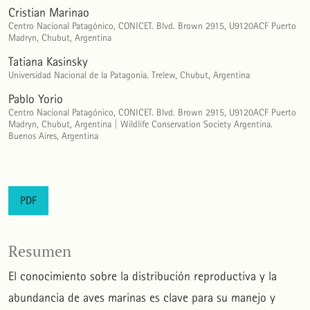
Cristian Marinao
Centro Nacional Patagónico, CONICET. Blvd. Brown 2915, U9120ACF Puerto
Madryn, Chubut, Argentina
Tatiana Kasinsky
Universidad Nacional de la Patagonia. Trelew, Chubut, Argentina
Pablo Yorio
Centro Nacional Patagónico, CONICET. Blvd. Brown 2915, U9120ACF Puerto
Madryn, Chubut, Argentina | Wildlife Conservation Society Argentina.
Buenos Aires, Argentina
PDF
Resumen
El conocimiento sobre la distribución reproductiva y la
abundancia de aves marinas es clave para su manejo y