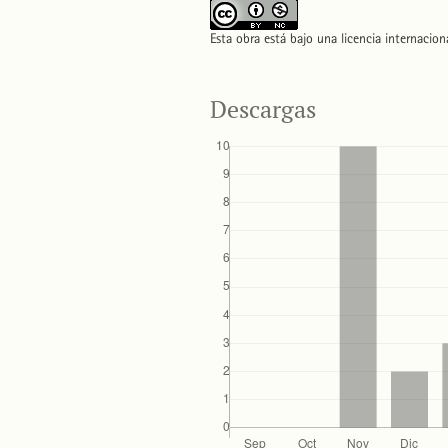
Esta obra está bajo una licencia internacio
Descargas