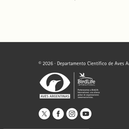
© 2026 · Departamento Científico de Aves 