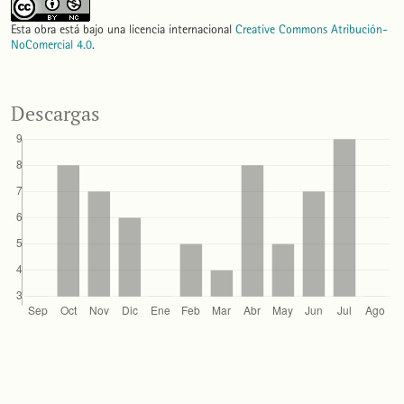
Esta obra está bajo una licencia internacional
Creative Commons Atribución-
NoComercial 4.0
.
Descargas