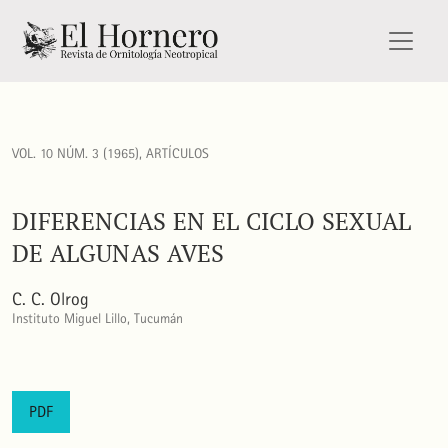
Diferencias en el ciclo sexual de algunas aves
VOL. 10 NÚM. 3 (1965)
,
ARTÍCULOS
DIFERENCIAS EN EL CICLO SEXUAL
DE ALGUNAS AVES
C. C. Olrog
Instituto Miguel Lillo, Tucumán
PDF