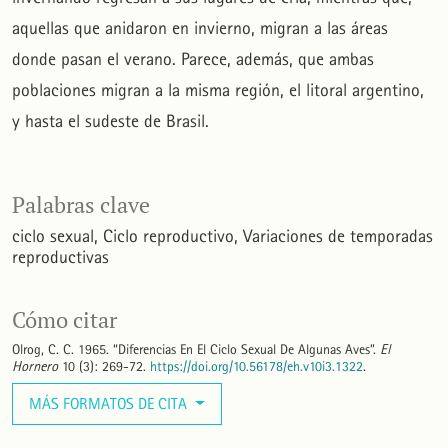
aquellas que anidaron en invierno, migran a las áreas
donde pasan el verano. Parece, además, que ambas
poblaciones migran a la misma región, el litoral argentino,
y hasta el sudeste de Brasil.
Palabras clave
ciclo sexual
Ciclo reproductivo
Variaciones de temporadas
reproductivas
Cómo citar
Olrog, C. C. 1965. “Diferencias En El Ciclo Sexual De Algunas Aves”.
El
Hornero
10 (3): 269-72.
https://doi.org/10.56178/eh.v10i3.1322
.
MÁS FORMATOS DE CITA