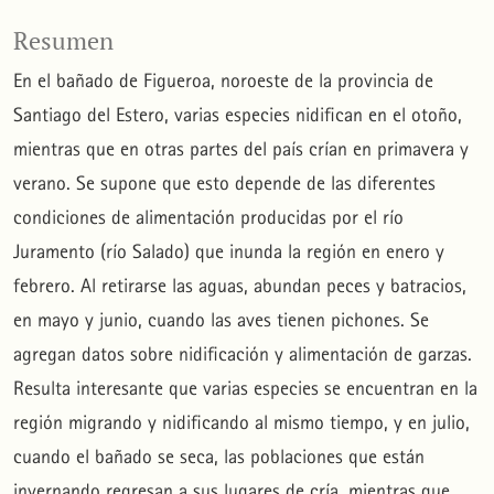
Resumen
En el bañado de Figueroa, noroeste de la provincia de
Santiago del Estero, varias especies nidifican en el otoño,
mientras que en otras partes del país crían en primavera y
verano. Se supone que esto depende de las diferentes
condiciones de alimentación producidas por el río
Juramento (río Salado) que inunda la región en enero y
febrero. Al retirarse las aguas, abundan peces y batracios,
en mayo y junio, cuando las aves tienen pichones. Se
agregan datos sobre nidificación y alimentación de garzas.
Resulta interesante que varias especies se encuentran en la
región migrando y nidificando al mismo tiempo, y en julio,
cuando el bañado se seca, las poblaciones que están
invernando regresan a sus lugares de cría, mientras que,