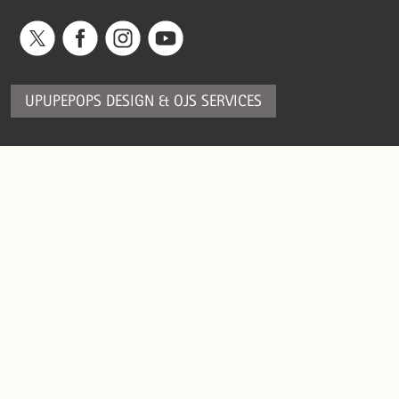
UPUPEPOPS DESIGN
&
OJS SERVICES