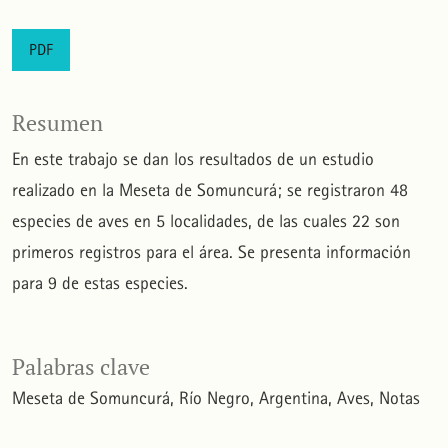
PDF
Resumen
En este trabajo se dan los resultados de un estudio
realizado en la Meseta de Somuncurá; se registraron 48
especies de aves en 5 localidades, de las cuales 22 son
primeros registros para el área. Se presenta información
para 9 de estas especies.
Palabras clave
Meseta de Somuncurá
Río Negro
Argentina
Aves
Notas