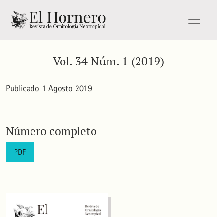
Vol. 34 Núm. 1 (2019)
Vol. 34 Núm. 1 (2019)
Publicado 1 Agosto 2019
Número completo
PDF