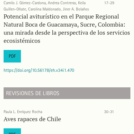
Camilo J. Gómez-Cardona, Andrea Contreras, Keila
17-29
Guillen-Oñate, Carolina Maldonado, Jiner A. Bolaños
Potencial aviturístico en el Parque Regional
Natural Boca de Guacamaya, Sucre, Colombia:
una mirada desde la perspectiva de los servicios
ecosistémicos
PDF
https://doi.org/10.56178/eh.v34i1.470
REVISIONES DE LIBROS
Paula L. Enríquez Rocha
30-31
Aves rapaces de Chile