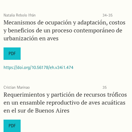
Natalia Rebolo Ifrán
34-35
Mecanismos de ocupación y adaptación, costos
y beneficios de un proceso contemporáneo de
urbanización en aves
PDF
https://doi.org/10.56178/eh.v34i1.474
Cristian Marinao
35
Requerimientos y partición de recursos tróficos
en un ensamble reproductivo de aves acuáticas
en el sur de Buenos Aires
PDF