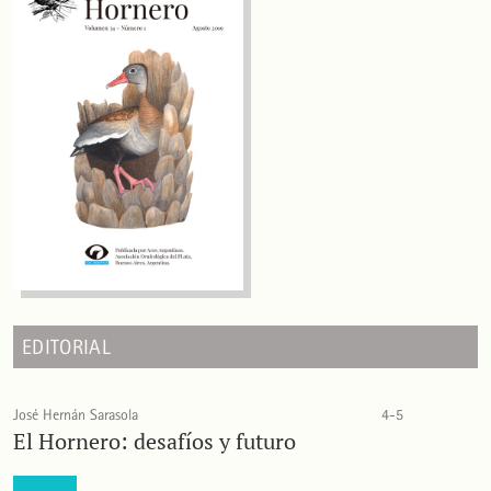
EDITORIAL
José Hernán Sarasola
4-5
El Hornero: desafíos y futuro