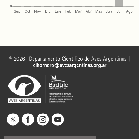
© 2026 · Departamento Científico de Aves Argentinas
|
elhornero@avesargentinas.org.ar