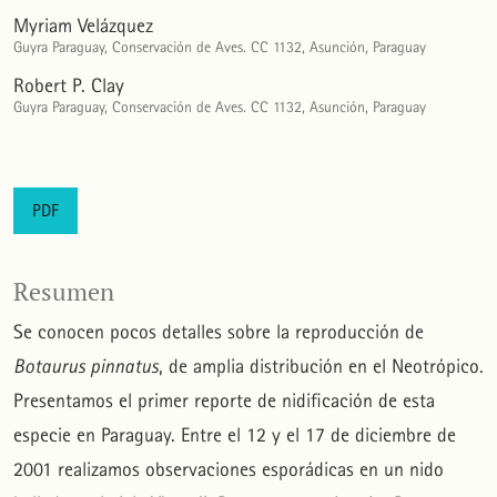
Myriam Velázquez
Guyra Paraguay, Conservación de Aves. CC 1132, Asunción, Paraguay
Robert P. Clay
Guyra Paraguay, Conservación de Aves. CC 1132, Asunción, Paraguay
PDF
Resumen
Se conocen pocos detalles sobre la reproducción de
Botaurus pinnatus
, de amplia distribución en el Neotrópico.
Presentamos el primer reporte de nidificación de esta
especie en Paraguay. Entre el 12 y el 17 de diciembre de
2001 realizamos observaciones esporádicas en un nido