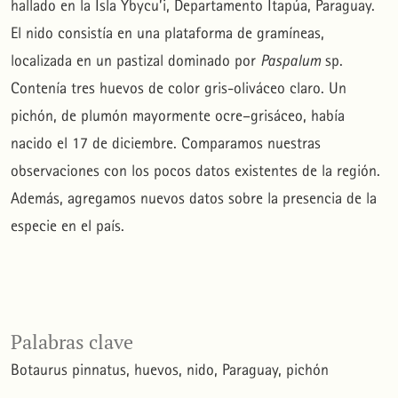
hallado en la Isla Ybycu’i, Departamento Itapúa, Paraguay.
El nido consistía en una plataforma de gramíneas,
localizada en un pastizal dominado por
Paspalum
sp.
Contenía tres huevos de color gris-oliváceo claro. Un
pichón, de plumón mayormente ocre–grisáceo, había
nacido el 17 de diciembre. Comparamos nuestras
observaciones con los pocos datos existentes de la región.
Además, agregamos nuevos datos sobre la presencia de la
especie en el país.
Palabras clave
Botaurus pinnatus
huevos
nido
Paraguay
pichón