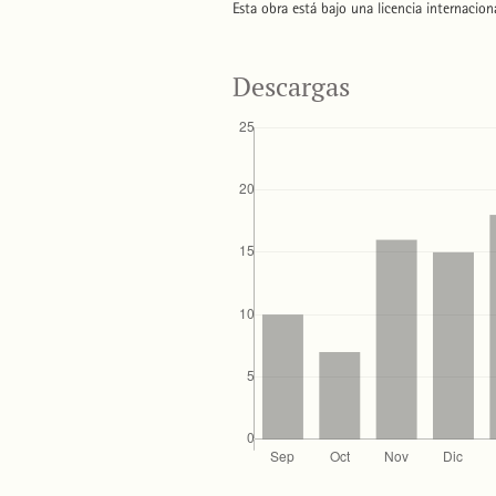
Esta obra está bajo una licencia internacio
Descargas