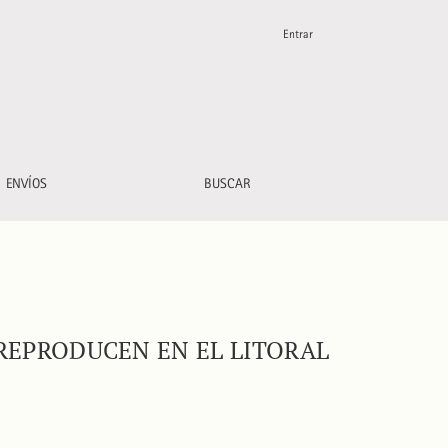
Entrar
ENVÍOS
BUSCAR
REPRODUCEN EN EL LITORAL