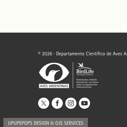
© 2026 · Departamento Científico de Aves 
UPUPEPOPS DESIGN
&
OJS SERVICES