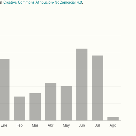
nal
Creative Commons Atribución-NoComercial 4.0
.