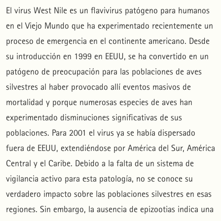
El virus West Nile es un flavivirus patógeno para humanos
en el Viejo Mundo que ha experimentado recientemente un
proceso de emergencia en el continente americano. Desde
su introducción en 1999 en EEUU, se ha convertido en un
patógeno de preocupación para las poblaciones de aves
silvestres al haber provocado allí eventos masivos de
mortalidad y porque numerosas especies de aves han
experimentado disminuciones significativas de sus
poblaciones. Para 2001 el virus ya se había dispersado
fuera de EEUU, extendiéndose por América del Sur, América
Central y el Caribe. Debido a la falta de un sistema de
vigilancia activo para esta patología, no se conoce su
verdadero impacto sobre las poblaciones silvestres en esas
regiones. Sin embargo, la ausencia de epizootias indica una