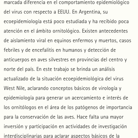
marcada diferencia en el comportamiento epidemiológico
del virus con respecto a EEUU. En Argentina, su
ecoepidemiología está poco estudiada y ha recibido poca
atención en el ámbito ornitológico. Existen antecedentes
de aislamiento viral en equinos enfermos y muertos, casos
febriles y de encefalitis en humanos y detección de
anticuerpos en aves silvestres en provincias del centro y
norte del país. En este trabajo se brinda un análisis
actualizado de la situación ecoepidemiológica del virus
West Nile, aclarando conceptos básicos de virología y
epidemiología para generar un acercamiento e interés de
los ornitólogos en el área de los patógenos de importancia
para la conservación de las aves. Hace falta una mayor
inversión y participación en actividades de investigación
interdisciplinarias para aclarar aspectos básicos de la