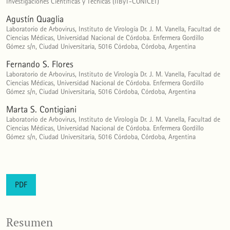
Investigaciones Científicas y Técnicas (IIByT-CONICET)
Agustín Quaglia
Laboratorio de Arbovirus, Instituto de Virología Dr. J. M. Vanella, Facultad de
Ciencias Médicas, Universidad Nacional de Córdoba. Enfermera Gordillo
Gómez s/n, Ciudad Universitaria, 5016 Córdoba, Córdoba, Argentina
Fernando S. Flores
Laboratorio de Arbovirus, Instituto de Virología Dr. J. M. Vanella, Facultad de
Ciencias Médicas, Universidad Nacional de Córdoba. Enfermera Gordillo
Gómez s/n, Ciudad Universitaria, 5016 Córdoba, Córdoba, Argentina
Marta S. Contigiani
Laboratorio de Arbovirus, Instituto de Virología Dr. J. M. Vanella, Facultad de
Ciencias Médicas, Universidad Nacional de Córdoba. Enfermera Gordillo
Gómez s/n, Ciudad Universitaria, 5016 Córdoba, Córdoba, Argentina
PDF
Resumen