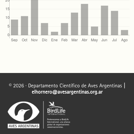
© 2026 · Departamento Científico de Aves Argentinas
|
elhornero@avesargentinas.org.ar