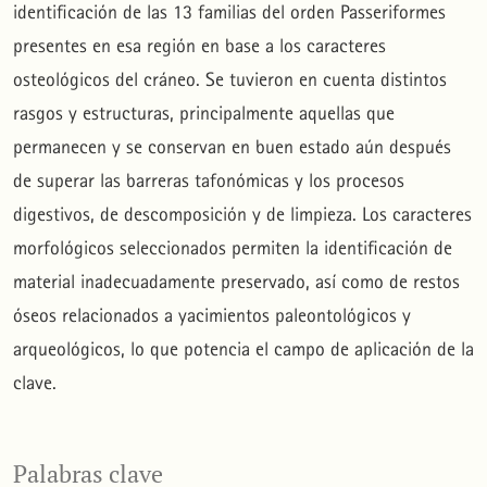
identificación de las 13 familias del orden Passeriformes
presentes en esa región en base a los caracteres
osteológicos del cráneo. Se tuvieron en cuenta distintos
rasgos y estructuras, principalmente aquellas que
permanecen y se conservan en buen estado aún después
de superar las barreras tafonómicas y los procesos
digestivos, de descomposición y de limpieza. Los caracteres
morfológicos seleccionados permiten la identificación de
material inadecuadamente preservado, así como de restos
óseos relacionados a yacimientos paleontológicos y
arqueológicos, lo que potencia el campo de aplicación de la
clave.
Palabras clave