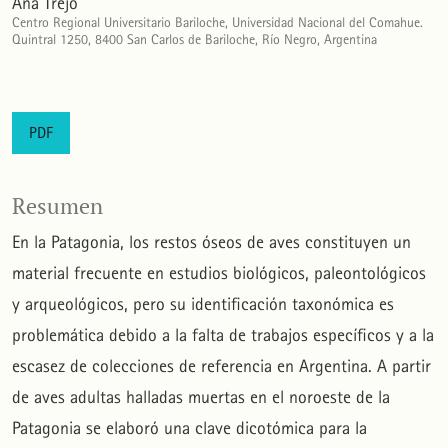
Ana Trejo
Centro Regional Universitario Bariloche, Universidad Nacional del Comahue.
Quintral 1250, 8400 San Carlos de Bariloche, Río Negro, Argentina
PDF
Resumen
En la Patagonia, los restos óseos de aves constituyen un
material frecuente en estudios biológicos, paleontológicos
y arqueológicos, pero su identificación taxonómica es
problemática debido a la falta de trabajos específicos y a la
escasez de colecciones de referencia en Argentina. A partir
de aves adultas halladas muertas en el noroeste de la
Patagonia se elaboró una clave dicotómica para la