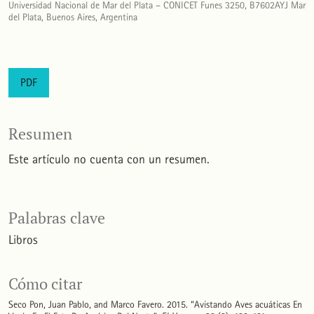
Universidad Nacional de Mar del Plata – CONICET Funes 3250, B7602AYJ Mar
del Plata, Buenos Aires, Argentina
PDF
Resumen
Este artículo no cuenta con un resumen.
Palabras clave
Libros
Cómo citar
Seco Pon, Juan Pablo, and Marco Favero. 2015. “Avistando Aves acuáticas En