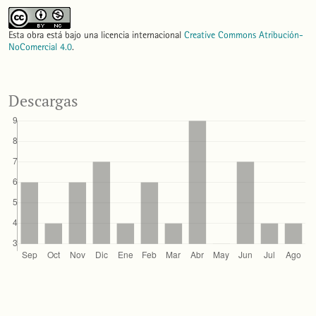
Esta obra está bajo una licencia internacional
Creative Commons Atribución-
NoComercial 4.0
.
Descargas