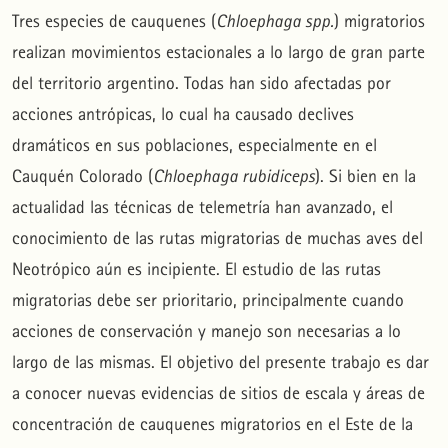
Tres especies de cauquenes (
Chloephaga spp.
) migratorios
realizan movimientos estacionales a lo largo de gran parte
del territorio argentino. Todas han sido afectadas por
acciones antrópicas, lo cual ha causado declives
dramáticos en sus poblaciones, especialmente en el
Cauquén Colorado (
Chloephaga rubidiceps
). Si bien en la
actualidad las técnicas de telemetría han avanzado, el
conocimiento de las rutas migratorias de muchas aves del
Neotrópico aún es incipiente. El estudio de las rutas
migratorias debe ser prioritario, principalmente cuando
acciones de conservación y manejo son necesarias a lo
largo de las mismas. El objetivo del presente trabajo es dar
a conocer nuevas evidencias de sitios de escala y áreas de
concentración de cauquenes migratorios en el Este de la