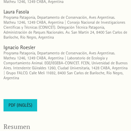
Matheu 1246, 1249 CABA, Argentina
Laura Fasola
Programa Patagonia, Departamento de Conservación, Aves Argentinas.
Matheu 1246, 1249 CABA, Argentina | Consejo Nacional de Investigaciones
Científicas y Técnicas (CONICET). Delegación Técnica Patagonia,
Administración de Parques Nacionales. Av. San Martín 24, 8400 San Carlos de
Bariloche, Río Negro, Argentina
Ignacio Roesler
Programa Patagonia, Departamento de Conservación, Aves Argentinas.
Matheu 1246, 1249 CABA, Argentina | Laboratorio de Ecología y
Comportamiento Animal. EGE/IEGEBA-CONICET. FCEN, Universidad de Buenos
Aires. Intendente Güiraldes 1260, Ciudad Universitaria, 1428 CABA, Argentina
| Grupo FALCO. Calle Meli 11692, 8400 San Carlos de Bariloche, Río Negro,
Argentina
PDF (INGLÉS)
Resumen