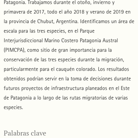
Patagonia. Trabajamos durante el otoño, invierno y
primavera de 2017, todo el año 2018 y verano de 2019 en
la provincia de Chubut, Argentina. Identificamos un área de
escala para las tres especies, en el Parque
Interjurisdiccional Marino Costero Patagonia Austral
(PIMCPA), como sitio de gran importancia para la
conservación de las tres especies durante la migración,
particularmente para el cauquén colorado. Los resultados
obtenidos podrían servir en la toma de decisiones durante
futuros proyectos de infraestructura planeados en el Este
de Patagonia a lo largo de las rutas migratorias de varias
especies.
Palabras clave