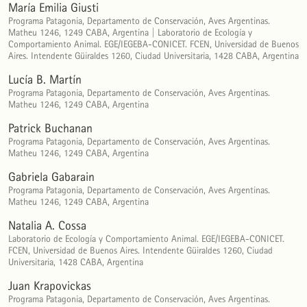
María Emilia Giusti
Programa Patagonia, Departamento de Conservación, Aves Argentinas.
Matheu 1246, 1249 CABA, Argentina | Laboratorio de Ecología y
Comportamiento Animal. EGE/IEGEBA-CONICET. FCEN, Universidad de Buenos
Aires. Intendente Güiraldes 1260, Ciudad Universitaria, 1428 CABA, Argentina
Lucía B. Martín
Programa Patagonia, Departamento de Conservación, Aves Argentinas.
Matheu 1246, 1249 CABA, Argentina
Patrick Buchanan
Programa Patagonia, Departamento de Conservación, Aves Argentinas.
Matheu 1246, 1249 CABA, Argentina
Gabriela Gabarain
Programa Patagonia, Departamento de Conservación, Aves Argentinas.
Matheu 1246, 1249 CABA, Argentina
Natalia A. Cossa
Laboratorio de Ecología y Comportamiento Animal. EGE/IEGEBA-CONICET.
FCEN, Universidad de Buenos Aires. Intendente Güiraldes 1260, Ciudad
Universitaria, 1428 CABA, Argentina
Juan Krapovickas
Programa Patagonia, Departamento de Conservación, Aves Argentinas.