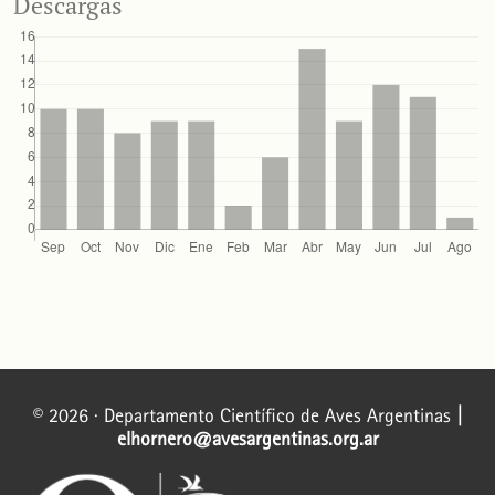
Descargas
© 2026 · Departamento Científico de Aves Argentinas
|
elhornero@avesargentinas.org.ar