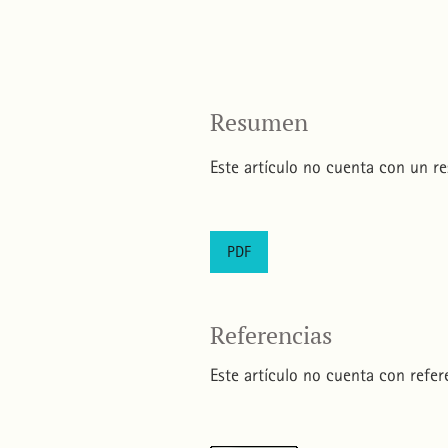
Resumen
Este artículo no cuenta con un r
PDF
Referencias
Este artículo no cuenta con refere