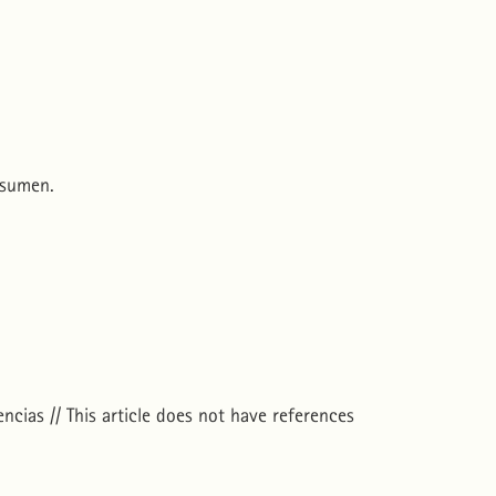
esumen.
ncias // This article does not have references