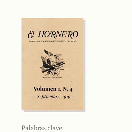
Palabras clave