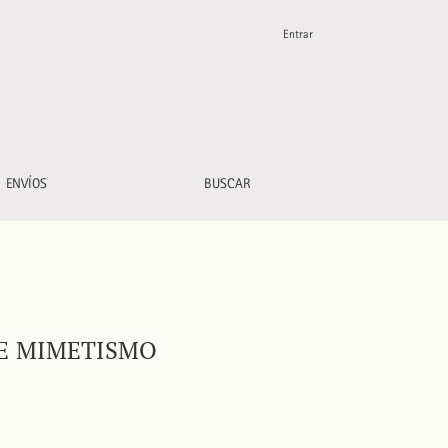
Entrar
ENVÍOS
BUSCAR
DE MIMETISMO