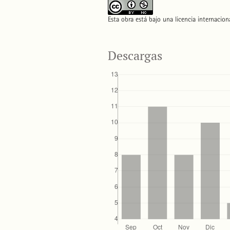
Esta obra está bajo una licencia internacio
Descargas