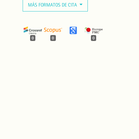
MÁS FORMATOS DE CITA
0
0
0