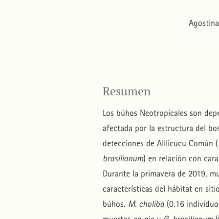
Agostina
Resumen
Los búhos Neotropicales son dep
afectada por la estructura del bo
detecciones de Alilicucu Común (
brasilianum
) en relación con cara
Durante la primavera de 2019, 
características del hábitat en si
búhos.
M. choliba
(0.16 individuo