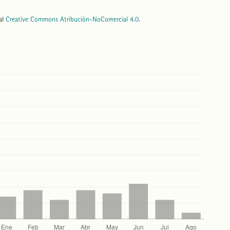
nal
Creative Commons Atribución-NoComercial 4.0
.