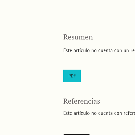
Resumen
Este artículo no cuenta con un r
PDF
Referencias
Este artículo no cuenta con refere