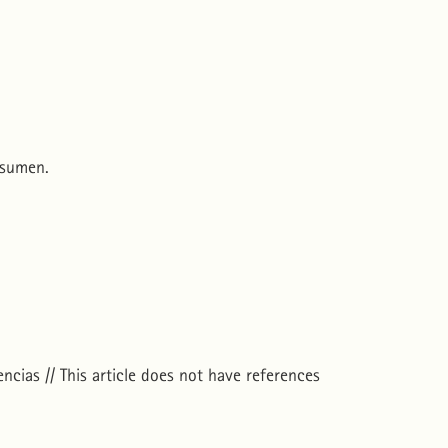
esumen.
ncias // This article does not have references