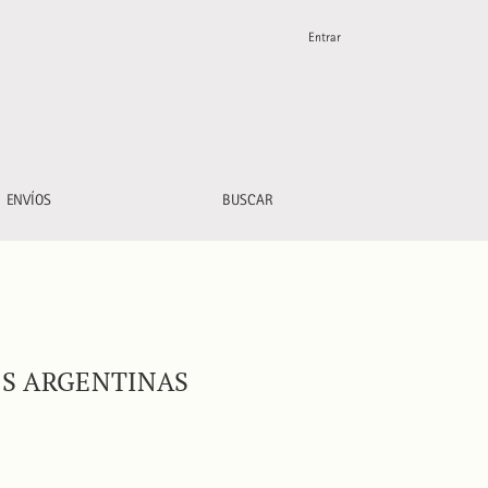
Entrar
ENVÍOS
BUSCAR
ES ARGENTINAS