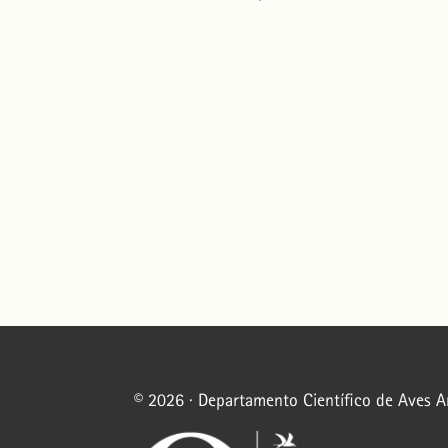
© 2026 · Departamento Científico de Aves 