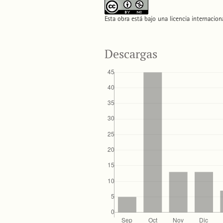
Esta obra está bajo una licencia internacio
Descargas