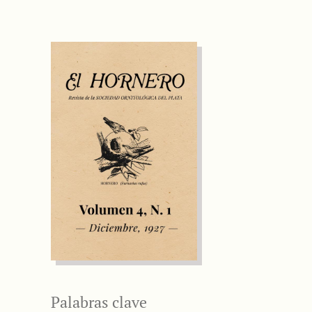
Palabras clave