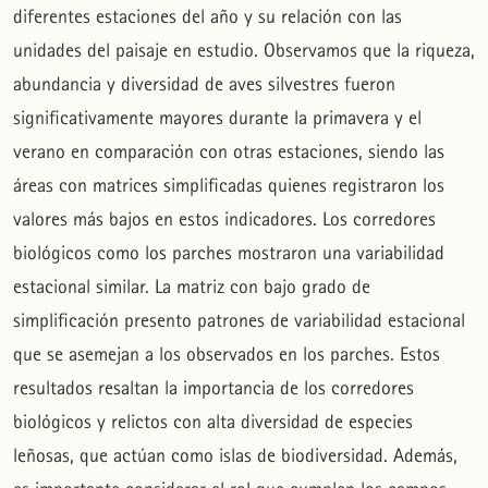
diferentes estaciones del año y su relación con las
unidades del paisaje en estudio. Observamos que la riqueza,
abundancia y diversidad de aves silvestres fueron
significativamente mayores durante la primavera y el
verano en comparación con otras estaciones, siendo las
áreas con matrices simplificadas quienes registraron los
valores más bajos en estos indicadores. Los corredores
biológicos como los parches mostraron una variabilidad
estacional similar. La matriz con bajo grado de
simplificación presento patrones de variabilidad estacional
que se asemejan a los observados en los parches. Estos
resultados resaltan la importancia de los corredores
biológicos y relictos con alta diversidad de especies
leñosas, que actúan como islas de biodiversidad. Además,