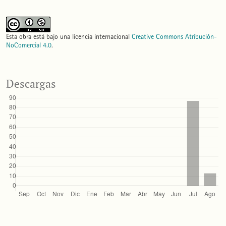
Esta obra está bajo una licencia internacional
Creative Commons Atribución-
NoComercial 4.0
.
Descargas