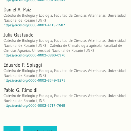
Daniel A. Paiz
Catedra de Biología y Ecología, Facultad de Ciencias Veterinarias, Universidad
Nacional de Rosario (UNR)
https://orcid.org/0000-0003-4113-1587
Julia Gastaudo
Catedra de Biología y Ecología, Facultad de Ciencias Veterinarias, Universidad
Nacional de Rosario (UNR) | Cátedra de Climatología agrícola, Facultad de
Ciencias Agrarias, Universidad Nacional de Rosario (UNR)
https://orcid.org/0000-0002-0860-0970
Eduardo P. Spiaggi
Catedra de Biología y Ecología, Facultad de Ciencias Veterinarias, Universidad
Nacional de Rosario (UNR)
https://orcid.org/0000-0002-8349-9278
Pablo G. Rimoldi
Catedra de Biología y Ecología, Facultad de Ciencias Veterinarias, Universidad
Nacional de Rosario (UNR
https://orcid.org/0000-0002-3717-7649