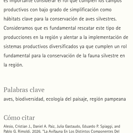
es importante considerar el rol que cumplen los campos
productivos con bajo grado de simplificación como
hábitats clave para la conservación de aves silvestres.
Consideramos que es fundamental rescatar este tipo de
producciones en la región y alentar a la implementación de
sistemas productivos diversificados ya que cumplen un rol
fundamental para la conservación de la fauna silvestre en
la región.
Palabras clave
aves
biodiversidad
ecología del paisaje
región pampeana
Cómo citar
Alesio, Cristian J., Daniel A. Paiz, Julia Gastaudo, Eduardo P. Spiaggi, and
Pablo G. Rimoldi. 2026. “La Avifauna En Los Distintos Componentes Del