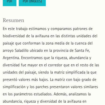
PDF
PDF (INGLÉS)
Resumen
En este trabajo estimamos y comparamos patrones de
biodiversidad de la avifauna en las distintas unidades del
paisaje que conforman la zona media de la cuenca del
arroyo Saladillo ubicado en la provincia de Santa Fe,
Argentina. Encontramos que la riqueza, abundancia y
diversidad fue mayor en el corredor que en el resto de las
unidades del paisaje, siendo la matriz simplificada la que
presentó valores más bajos. La matriz con bajo grado de
simplificación y los parches presentaron valores similares
en los parámetros estudiados. Además, analizamos la
abundancia, riqueza y diversidad de la avifauna en