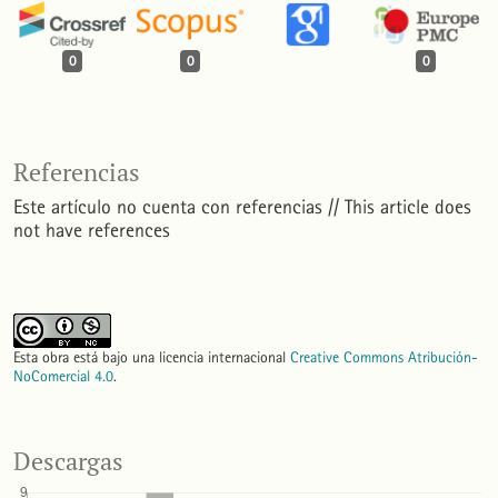
0
0
0
Referencias
Este artículo no cuenta con referencias // This article does
not have references
Esta obra está bajo una licencia internacional
Creative Commons Atribución-
NoComercial 4.0
.
Descargas