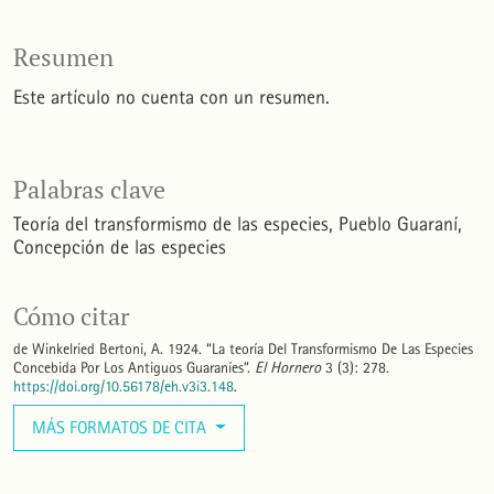
Resumen
Este artículo no cuenta con un resumen.
Palabras clave
Teoría del transformismo de las especies
Pueblo Guaraní
Concepción de las especies
Cómo citar
de Winkelried Bertoni, A. 1924. “La teoría Del Transformismo De Las Especies
Concebida Por Los Antiguos Guaraníes”.
El Hornero
3 (3): 278.
https://doi.org/10.56178/eh.v3i3.148
.
MÁS FORMATOS DE CITA