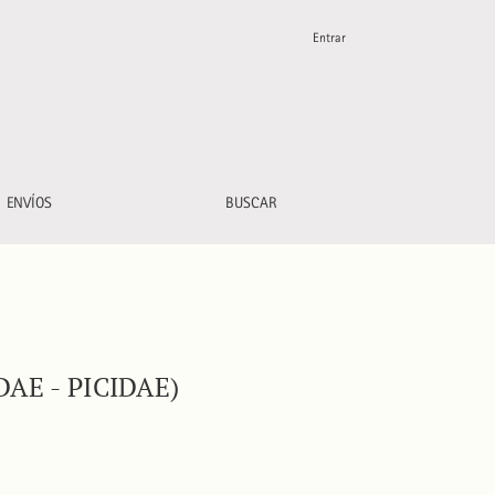
Entrar
ENVÍOS
BUSCAR
AE - PICIDAE)