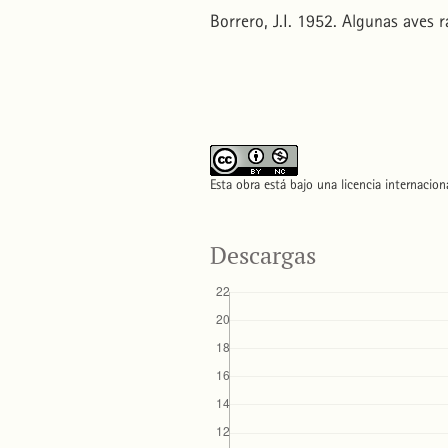
Borrero, J.I. 1952. Algunas aves 
Esta obra está bajo una licencia internacio
Descargas