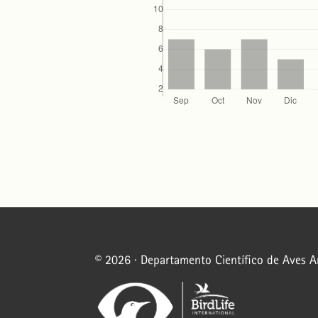
© 2026 · Departamento Científico de Aves 