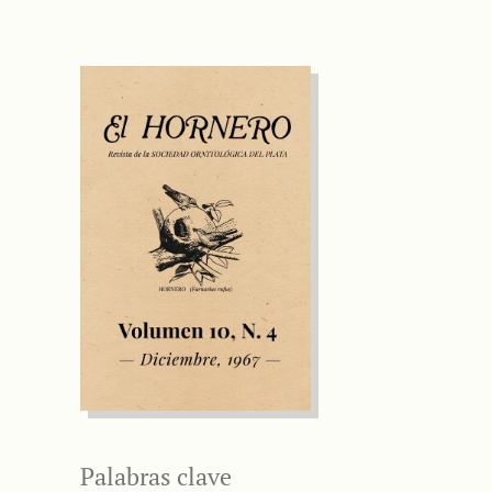
Palabras clave