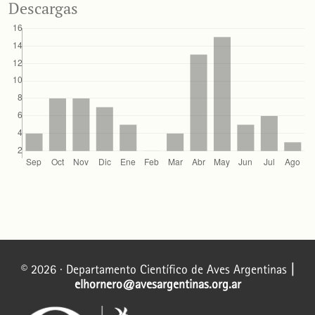
Descargas
© 2026 · Departamento Científico de Aves Argentinas
|
elhornero@avesargentinas.org.ar