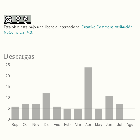
Esta obra está bajo una licencia internacional
Creative Commons Atribución-
NoComercial 4.0
.
Descargas