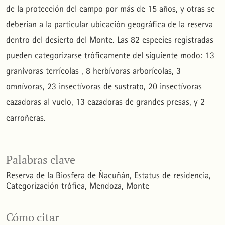
de la protección del campo por más de 15 años, y otras se
deberían a la particular ubicación geográfica de la reserva
dentro del desierto del Monte. Las 82 especies registradas
pueden categorizarse tróficamente del siguiente modo: 13
granívoras terrícolas , 8 herbívoras arborícolas, 3
omnívoras, 23 insectívoras de sustrato, 20 insectívoras
cazadoras al vuelo, 13 cazadoras de grandes presas, y 2
carroñeras.
Palabras clave
Reserva de la Biosfera de Ñacuñán
Estatus de residencia
Categorización trófica
Mendoza
Monte
Cómo citar