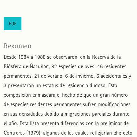
PDF
Resumen
Desde 1984 a 1988 se observaron, en la Reserva de la
Biósfera de Ñacuñán, 82 especies de aves: 46 residentes
permanentes, 21 de verano, 6 de invierno, 6 accidentales y
3 presentaron un estatus de residencia dudoso. Esta
composición enmascara el hecho de que un gran número
de especies residentes permanentes sufren modificaciones
en sus densidades debido a migraciones parciales durante
el año. Esta lista presenta diferencias con la preliminar de
Contreras (1979), algunas de las cuales reflejarían el efecto