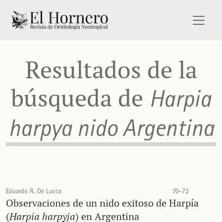
Buscar
Resultados de la
búsqueda de
Harpia
harpya nido Argentina
Eduardo R. De Lucca
70-72
Observaciones de un nido exitoso de Harpía
(
Harpia harpyja
) en Argentina