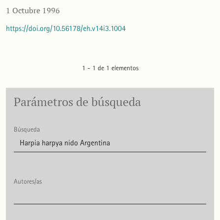
1 Octubre 1996
https://doi.org/10.56178/eh.v14i3.1004
1 - 1 de 1 elementos
Parámetros de búsqueda
Búsqueda
Autores/as