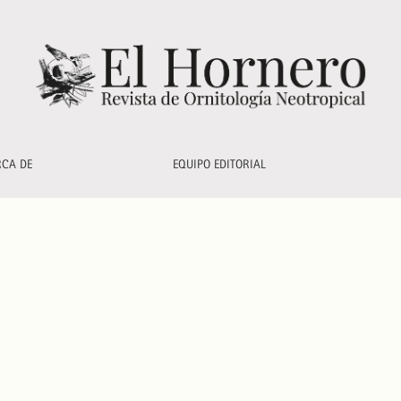
RCA DE
EQUIPO EDITORIAL