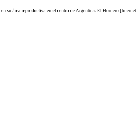
en su área reproductiva en el centro de Argentina. El Hornero [Internet