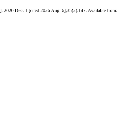
]. 2020 Dec. 1 [cited 2026 Aug. 6];35(2):147. Available from: