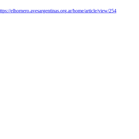
ttps://elhornero.avesargentinas.org.ar/home/article/view/254