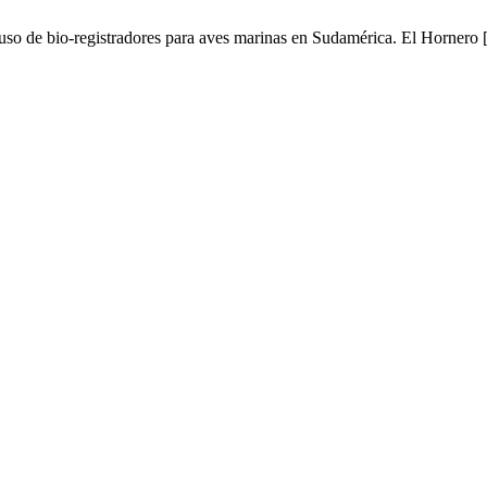
 uso de bio-registradores para aves marinas en Sudamérica. El Hornero [