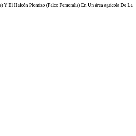
s) Y El Halcón Plomizo (Falco Femoralis) En Un área agrícola De La