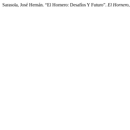
Sarasola, José Hernán. “El Hornero: Desafíos Y Futuro”.
El Hornero