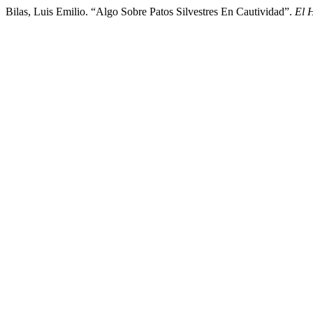
Bilas, Luis Emilio. “Algo Sobre Patos Silvestres En Cautividad”.
El 