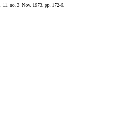
l. 11, no. 3, Nov. 1973, pp. 172-6,