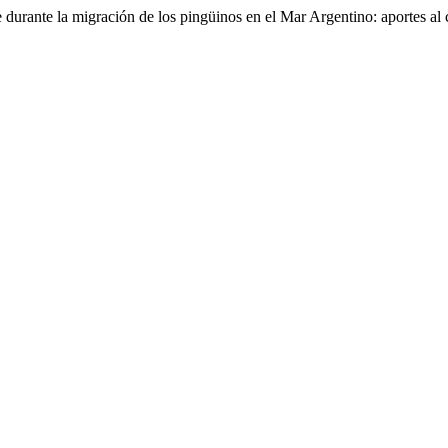
 durante la migración de los pingüinos en el Mar Argentino: aportes al