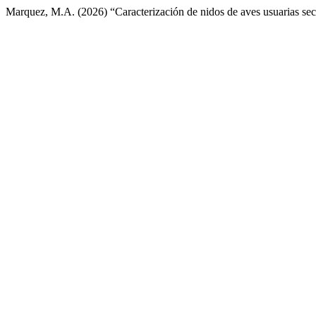
Marquez, M.A. (2026) “Caracterización de nidos de aves usuarias secu