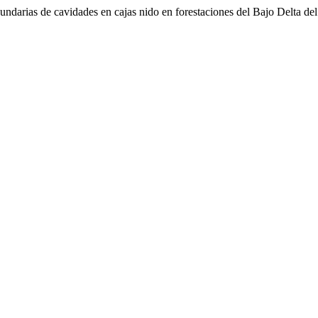
ndarias de cavidades en cajas nido en forestaciones del Bajo Delta de