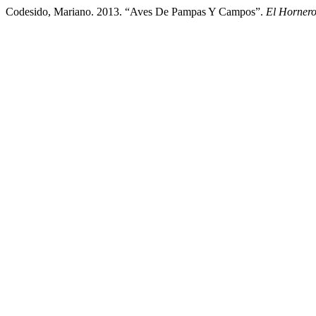
Codesido, Mariano. 2013. “Aves De Pampas Y Campos”.
El Horner