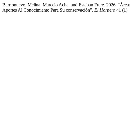
Barrionuevo, Melina, Marcelo Acha, and Esteban Frere. 2026. “Área
Aportes Al Conocimiento Para Su conservación”.
El Hornero
41 (1).