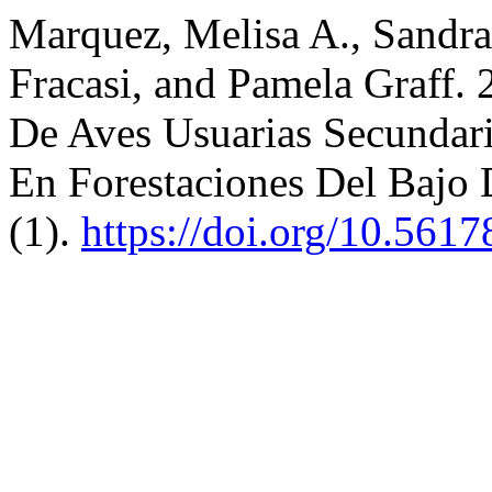
Marquez, Melisa A., Sandra 
Fracasi, and Pamela Graff.
De Aves Usuarias Secundar
En Forestaciones Del Bajo 
(1).
https://doi.org/10.561