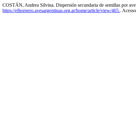
COSTÁN, Andrea Silvina. Dispersión secundaria de semillas por ave
https://elhornero.avesargentinas.org.ar/home/article/view/465.
. Acesso