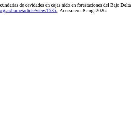
rias de cavidades en cajas nido en forestaciones del Bajo Delta
org.ar/home/article/view/1535.
. Acesso em: 8 aug. 2026.