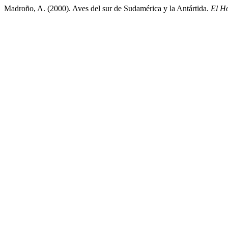
Madroño, A. (2000). Aves del sur de Sudamérica y la Antártida.
El H