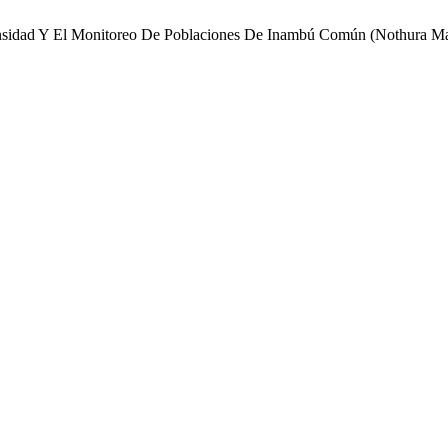
Densidad Y El Monitoreo De Poblaciones De Inambú Común (Nothura Ma