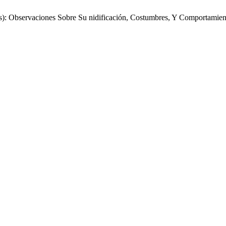
s): Observaciones Sobre Su nidificación, Costumbres, Y Comportamie