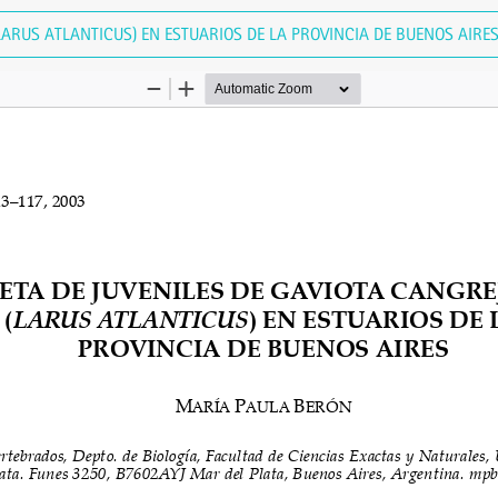
LARUS ATLANTICUS) EN ESTUARIOS DE LA PROVINCIA DE BUENOS AIRE