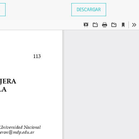
S
DESCARGAR