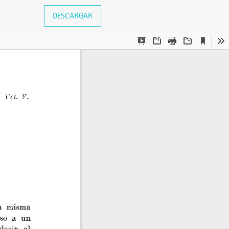
DESCARGAR