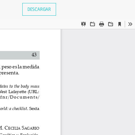
DESCARGAR