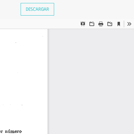
DESCARGAR